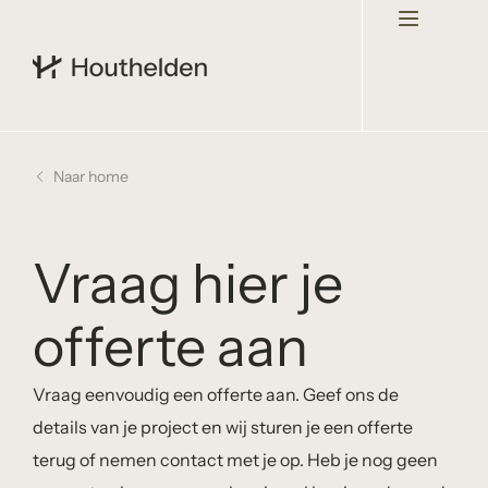
Naar home
Vraag hier je
offerte aan
Vraag eenvoudig een offerte aan. Geef ons de
details van je project en wij sturen je een offerte
terug of nemen contact met je op. Heb je nog geen