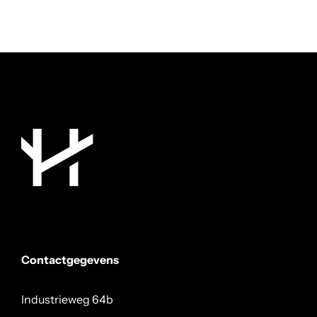
Contactgegevens
Industrieweg 64b