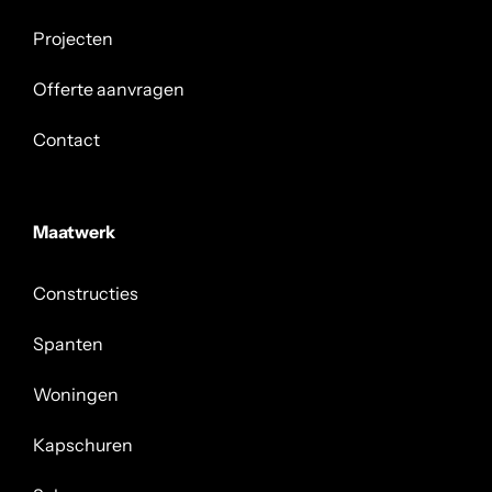
Projecten
Offerte aanvragen
Contact
Maatwerk
Constructies
Spanten
Woningen
Kapschuren