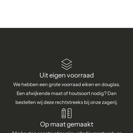
Uit eigen voorraad
We hebben een grote voorraad eiken en douglas.
Een afwijkende maat of houtsoort nodig? Dan
bestellen wij deze rechtstreeks bij onze zagerij.
Op maat gemaakt