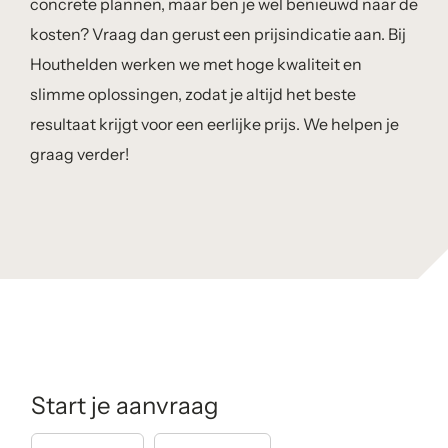
concrete plannen, maar ben je wel benieuwd naar de
kosten? Vraag dan gerust een prijsindicatie aan. Bij
Houthelden werken we met hoge kwaliteit en
slimme oplossingen, zodat je altijd het beste
resultaat krijgt voor een eerlijke prijs. We helpen je
graag verder!
Start je aanvraag