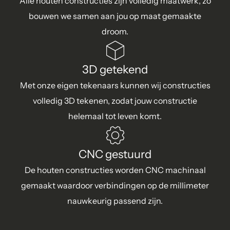
Alle houten constructies zijn volledig maatwerk, zo
bouwen we samen aan jou op maat gemaakte
droom.
3D getekend
Met onze eigen tekenaars kunnen wij constructies
volledig 3D tekenen, zodat jouw constructie
helemaal tot leven komt.
CNC gestuurd
De houten constructies worden CNC machinaal
gemaakt waardoor verbindingen op de millimeter
nauwkeurig passend zijn.