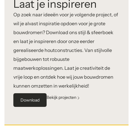
Laat je inspireren
Op zoek naar ideeën voor je volgende project, of
wil je alvast inspiratie opdoen voor je grote
bouwdromen? Download ons stijl & sfeerboek
en laat je inspireren door onze eerder
gerealiseerde houtconstructies. Van stijlvolle
bijgebouwen tot robuuste
maatwerkoplossingen. Laat je creativiteit de
vrije loop en ontdek hoe wij jouw bouwdromen
kunnen omzetten in werkelijkheid!
Bekijk projecten
Download