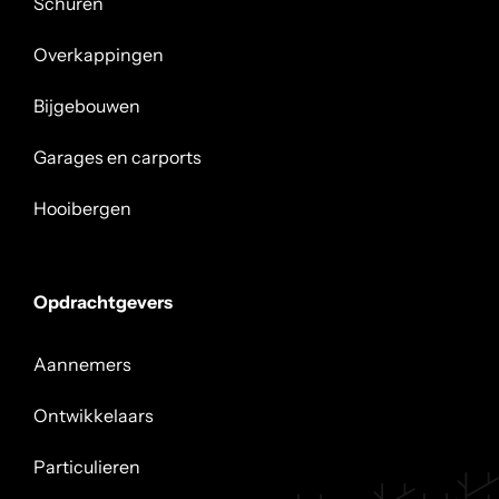
Schuren
Overkappingen
Bijgebouwen
Garages en carports
Hooibergen
Opdrachtgevers
Aannemers
Ontwikkelaars
Particulieren