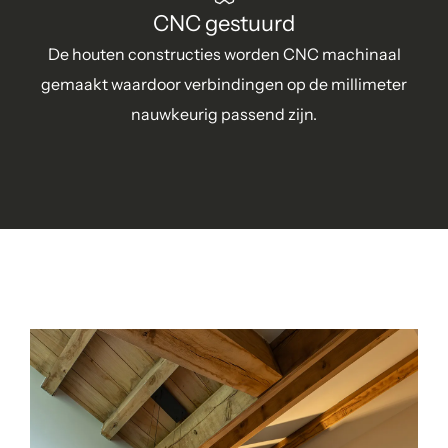
CNC gestuurd
De houten constructies worden CNC machinaal
gemaakt waardoor verbindingen op de millimeter
nauwkeurig passend zijn.