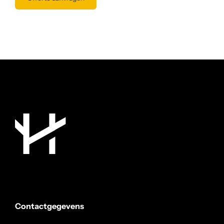
Contactgegevens