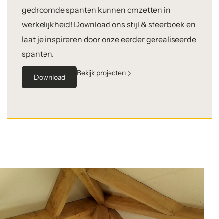
gedroomde spanten kunnen omzetten in
werkelijkheid! Download ons stijl & sfeerboek en
laat je inspireren door onze eerder gerealiseerde
spanten.
Bekijk projecten
Download