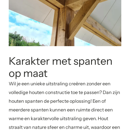
Karakter met spanten
op maat
Wil je een unieke uitstraling creëren zonder een
volledige houten constructie toe te passen? Dan zijn
houten spanten de perfecte oplossing! Een of
meerdere spanten kunnen een ruimte direct een
warme en karaktervolle uitstraling geven. Hout
straalt van nature sfeer en charme uit, waardoor een