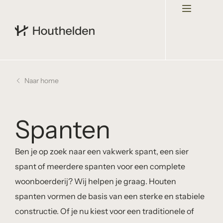
Naar home
Spanten
Ben je op zoek naar een vakwerk spant, een sier
spant of meerdere spanten voor een complete
woonboerderij? Wij helpen je graag. Houten
spanten vormen de basis van een sterke en stabiele
constructie. Of je nu kiest voor een traditionele of