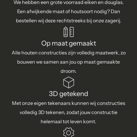
We hebben een grote voorraad eiken en douglas.
Een afwijkende maat of houtsoort nodig? Dan
bestellen wij deze rechtstreeks bij onze zagerij.
Op maat gemaakt
Alle houten constructies zijn volledig maatwerk, zo
bouwen we samen aan jou op maat gemaakte
droom.
3D getekend
Met onze eigen tekenaars kunnen wij constructies
volledig 3D tekenen, zodat jouw constructie
helemaal tot leven komt.