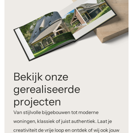
Bekijk onze
gerealiseerde
projecten
Van stijlvolle bijgebouwen tot moderne
woningen, klassiek of juist authentiek. Laat je
creativiteit de vrije loop en ontdek of wij ook jouw