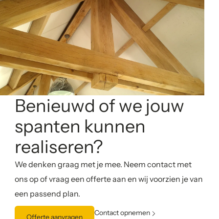
Benieuwd of we jouw
spanten kunnen
realiseren?
We denken graag met je mee. Neem contact met
ons op of vraag een offerte aan en wij voorzien je van
een passend plan.
Contact opnemen
Offerte aanvragen