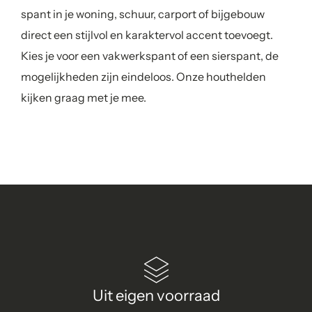
spant in je woning, schuur, carport of bijgebouw
direct een stijlvol en karaktervol accent toevoegt.
Kies je voor een vakwerkspant of een sierspant, de
mogelijkheden zijn eindeloos. Onze houthelden
kijken graag met je mee.
Uit eigen voorraad