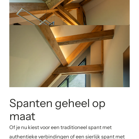
Spanten geheel op
maat
Of je nu kiest voor een traditioneel spant met
authentieke verbindingen of een sierlijk spant met