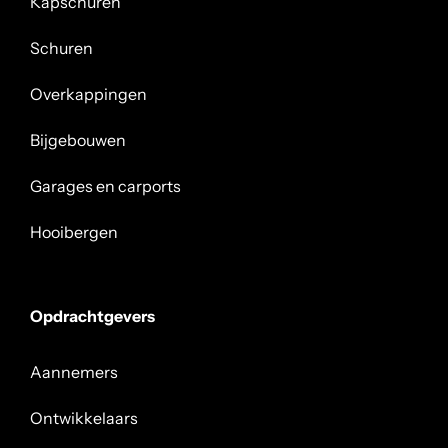
Kapschuren
Schuren
Overkappingen
Bijgebouwen
Garages en carports
Hooibergen
Opdrachtgevers
Aannemers
Ontwikkelaars