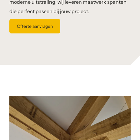
moderne uitstraling, wij leveren maatwerk spanten
die perfect passen bij jouw project.
Offerte aanvragen