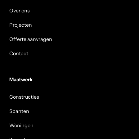
Over ons
Projecten
Offerte aanvragen
Contact
Maatwerk
Constructies
Spanten
Woningen