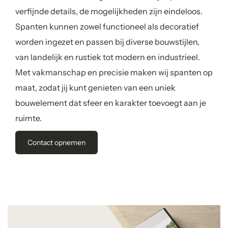
verfijnde details, de mogelijkheden zijn eindeloos.
Spanten kunnen zowel functioneel als decoratief
worden ingezet en passen bij diverse bouwstijlen,
van landelijk en rustiek tot modern en industrieel.
Met vakmanschap en precisie maken wij spanten op
maat, zodat jij kunt genieten van een uniek
bouwelement dat sfeer en karakter toevoegt aan je
ruimte.
Contact opnemen